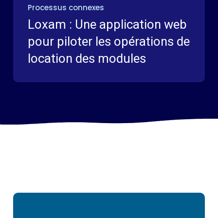
Processus connexes
Loxam : Une application web
pour piloter les opérations de
location des modules