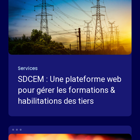
Services
SDCEM : Une plateforme web
pour gérer les formations &
habilitations des tiers