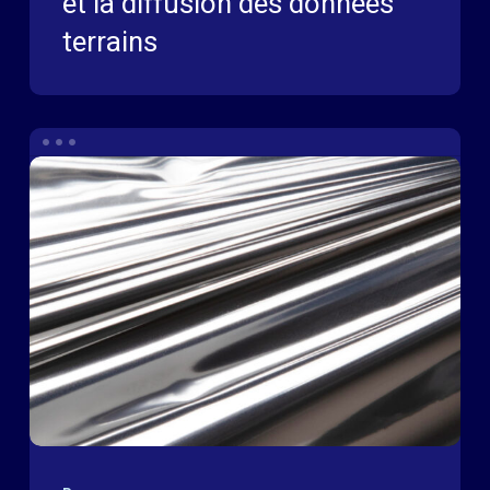
et la diffusion des données
terrains