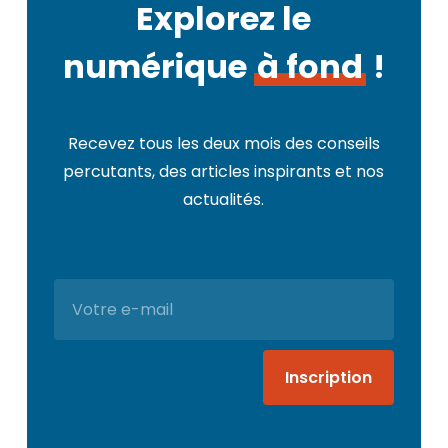
Explorez le
numérique
à fond
!
Recevez tous les deux mois des conseils
percutants, des articles inspirants et nos
actualités.