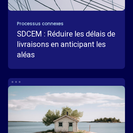
Processus connexes
SDCEM : Réduire les délais de
livraisons en anticipant les
aléas