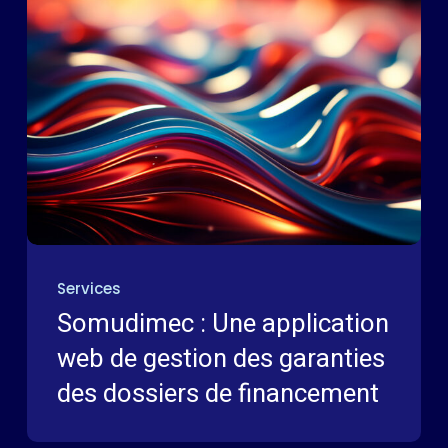
Services
Somudimec : Une application
web de gestion des garanties
des dossiers de financement