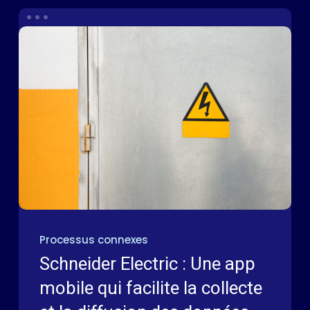
Processus connexes
Schneider Electric : Une app
mobile qui facilite la collecte