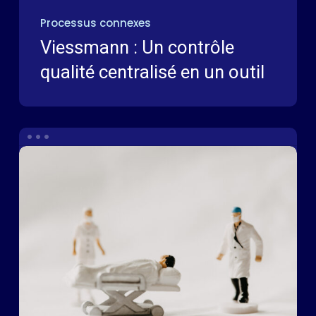
Processus connexes
Viessmann : Un contrôle
qualité centralisé en un outil