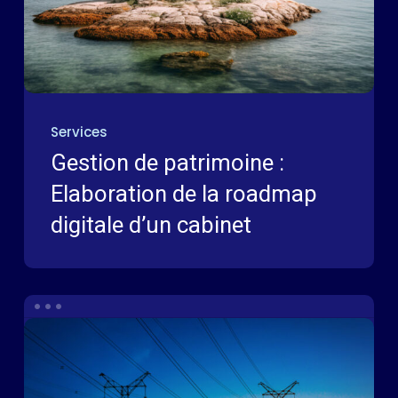
Services
Gestion de patrimoine :
Elaboration de la roadmap
digitale d’un cabinet