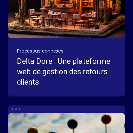
Processus connexes
Delta Dore : Une plateforme
web de gestion des retours
clients