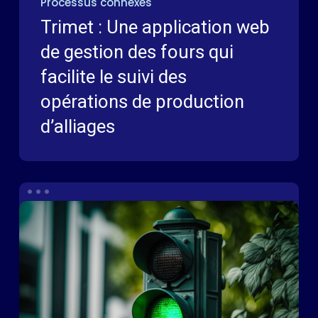
Processus connexes
Trimet : Une application web
de gestion des fours qui
facilite le suivi des
opérations de production
d’alliages