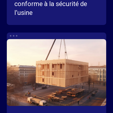
conforme à la sécurité de
l’usine