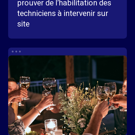
prouver de l’habilitation des
techniciens à intervenir sur
site