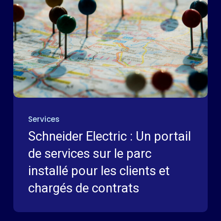
Services
Schneider Electric : Un portail
de services sur le parc
installé pour les clients et
chargés de contrats