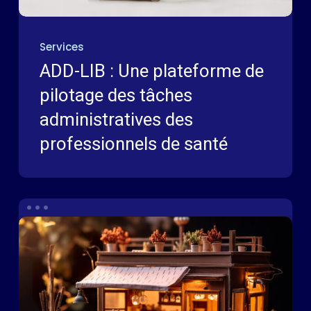
Services
ADD-LIB : Une plateforme de
pilotage des tâches
administratives des
professionnels de santé