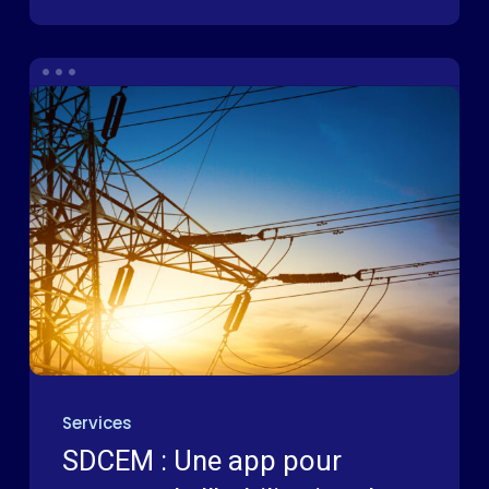
Services
SDCEM : Une app pour