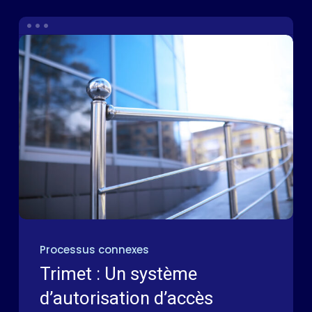
Processus connexes
Trimet : Un système
d’autorisation d’accès