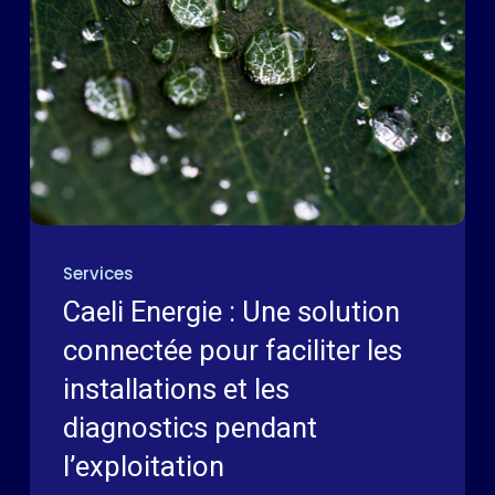
Services
Caeli Energie : Une solution
connectée pour faciliter les
installations et les
diagnostics pendant
l’exploitation