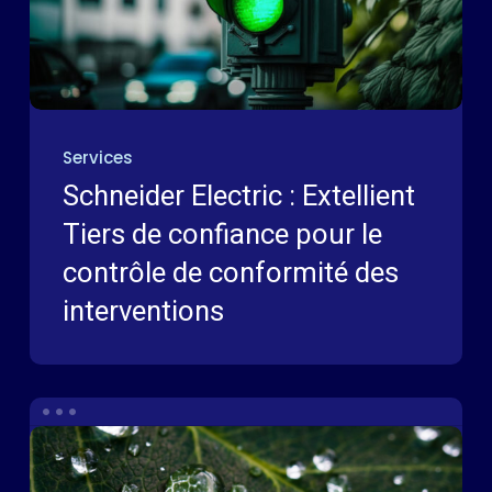
Services
Schneider Electric : Extellient
Tiers de confiance pour le
contrôle de conformité des
interventions