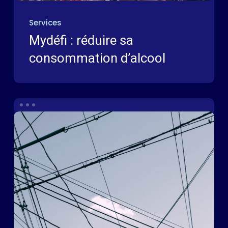
Services
Mydéfi : réduire sa
consommation d’alcool