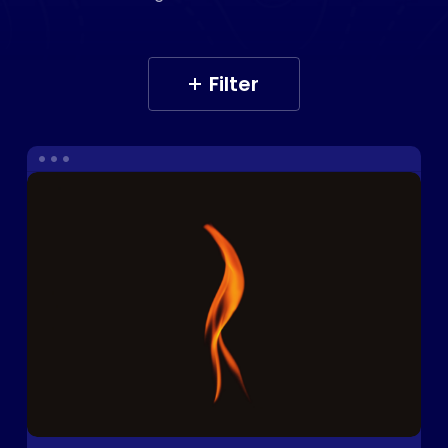
Filter