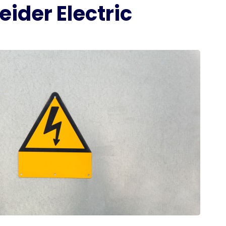
eider Electric