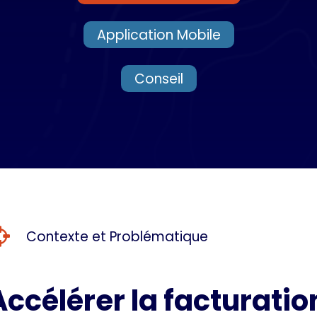
Application Mobile
Conseil
Contexte et Problématique
Accélérer la facturatio