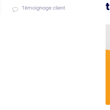
Témoignage client