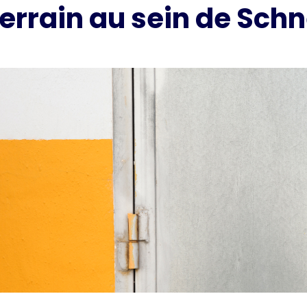
terrain au sein de Schn