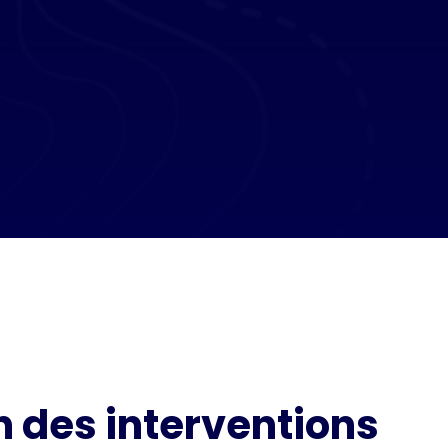
n des interventions