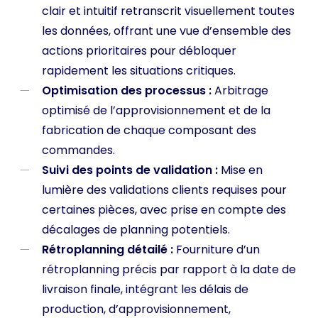
clair et intuitif retranscrit visuellement toutes
les données, offrant une vue d’ensemble des
actions prioritaires pour débloquer
rapidement les situations critiques.
Optimisation des processus :
Arbitrage
optimisé de l’approvisionnement et de la
fabrication de chaque composant des
commandes.
Suivi des points de validation :
Mise en
lumière des validations clients requises pour
certaines pièces, avec prise en compte des
décalages de planning potentiels.
Rétroplanning détailé :
Fourniture d’un
rétroplanning précis par rapport à la date de
livraison finale, intégrant les délais de
production, d’approvisionnement,