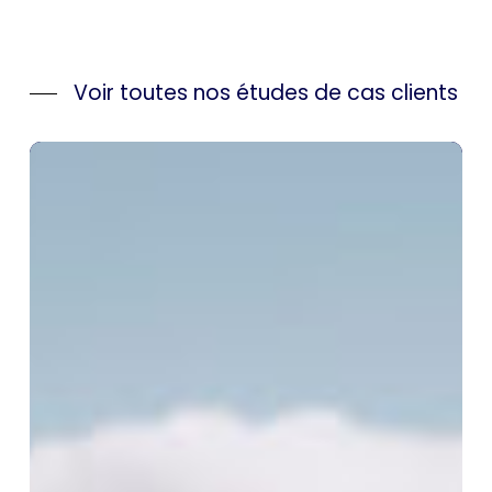
Voir toutes nos études de cas clients