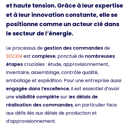
et haute tension. Grâce à leur expertise
et à leur innovation constante, elle se
positionne comme un acteur clé dans
le secteur de l’énergie.
Le processus de
gestion des commandes
de
SDCEM
est
complexe
, ponctué de
nombreuses
étapes
cruciales : étude, approvisionnement,
inventaire, assemblage, contrôle qualité,
emballage et expédition. Pour une entreprise aussi
engagée dans l’excellence
, il est essentiel d’avoir
une
visibilité complète
sur l
es délais de
réalisation des commandes
, en particulier face
aux défis liés aux délais de production et
d’approvisionnement.