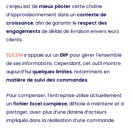
L’enjeu est de
mieux piloter
cette chaîne
d’approvisionnement dans un
contexte de
croissance
, afin de garantir le
respect des
engagements
de délais de livraison envers leurs
clients.
SDCEM
s’appuie sur un
ERP
pour gérer l’ensemble
de ses informations. Cependant, cet outil montre
aujourd’hui
quelques limites
, notamment en
matière de suivi des commandes
.
Pour compenser, l’entreprise utilise actuellement
un
fichier Excel complexe
, difficile à maintenir et à
partager, avec plus d’une dizaine d’acteurs
impliqués dans la réalisation d’une commande.