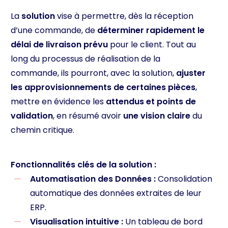
La
solution
vise à permettre, dès la réception
d’une commande, de
déterminer rapidement le
délai de livraison prévu
pour le client. Tout au
long du processus de réalisation de la
commande, ils pourront, avec la solution,
ajuster
les approvisionnements de certaines pièces
,
mettre en évidence les
attendus et points de
validation
, en résumé avoir
une vision claire
du
chemin critique.
Fonctionnalités clés de la solution :
Automatisation des Données :
Consolidation
automatique des données extraites de leur
ERP.
Visualisation intuitive :
Un tableau de bord