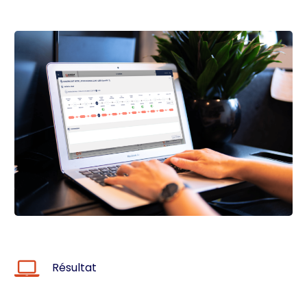
Résultat