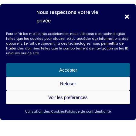
Nous respectons votre vie
privée
Pour offrir les meilleures expériences, nous utilisons des technologies
telles que les cookies pour stocker et/ou accéder aux informations des
appareils. Le fait de consentir à ces technologies nous permettra de
traiter des données telles que le comportement de navigation ou les ID
uniques sur ce site.
Accepter
Refuser
Voir les préférences
Utilisation des Cookies
Politique de confidentialité