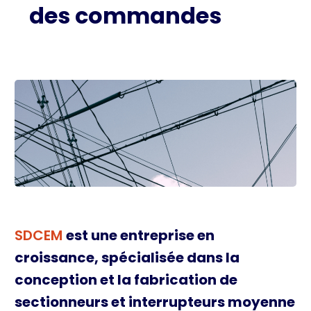
des commandes
SDCEM
est une entreprise en
croissance, spécialisée dans la
conception et la fabrication de
sectionneurs et interrupteurs moyenne