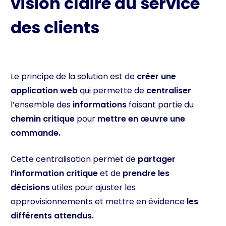
vision claire au service
des clients
Le principe de la solution est de
créer une
application web
qui permette de
centraliser
l’ensemble des
informations
faisant partie du
chemin critique
pour
mettre en œuvre une
commande.
Cette centralisation permet de
partager
l’information critique
et de
prendre les
décisions
utiles pour ajuster les
approvisionnements et mettre en évidence
les
différents attendus.