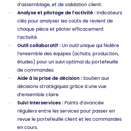
d’assemblage, et de validation client.
Analyse et pilotage de l’activité :
Indicateurs
clés pour analyser les coûts de revient de
chaque pièce et piloter efficacement
l’activité.
Outil collaboratif :
Un outil unique qui fédère
l’ensemble des équipes (achats, production,
études) pour un suivi optimal du portefeuille
de commandes.
Aide à la prise de décision :
Soutien aux
décisions stratégiques grâce à une vue
d’ensemble claire.
Suivi interservices :
Points d’avancée
réguliers entre les services pour passer en
revue le portefeuille client et les commandes
en cours.