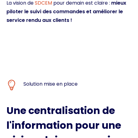
La vision de
SDCEM
pour demain est claire :
mieux
piloter le suivi des commandes et améliorer le
service rendu aux clients !
Solution mise en place
Une centralisation de
l'information pour une