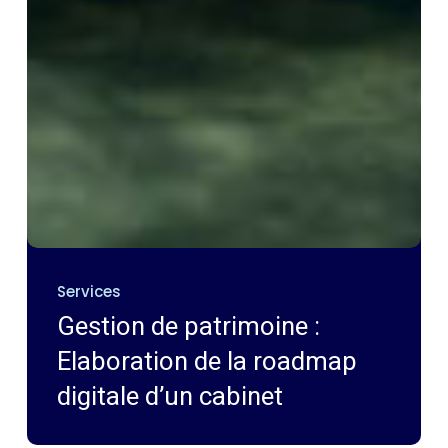
Services
Gestion de patrimoine :
Elaboration de la roadmap
digitale d’un cabinet