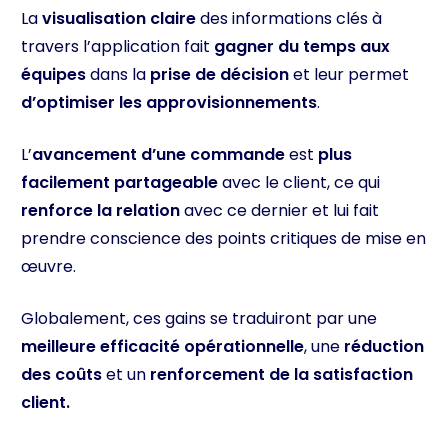
La
visualisation claire
des informations clés à
travers l’application fait
gagner du temps aux
équipes
dans la
prise de décision
et leur permet
d’optimiser les approvisionnements
.
L’
avancement d’une commande
est
plus
facilement partageable
avec le client, ce qui
renforce la relation
avec ce dernier et lui fait
prendre conscience des points critiques de mise en
œuvre.
Globalement, ces gains se traduiront par une
meilleure efficacité opérationnelle
, une
réduction
des coûts
et un
renforcement de la satisfaction
client.