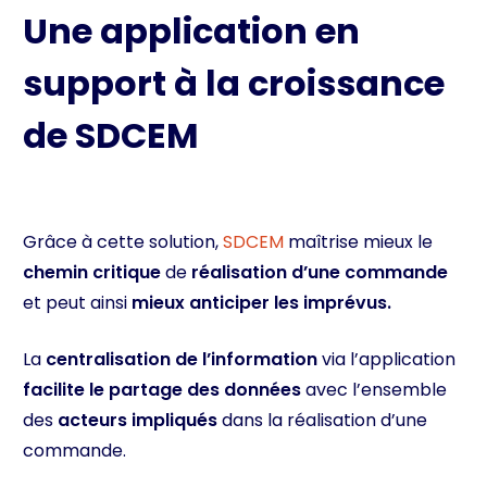
Une application en
support à la croissance
de SDCEM
Grâce à cette solution,
SDCEM
maîtrise mieux le
chemin critique
de
réalisation d’une commande
et peut ainsi
mieux anticiper les imprévus.
La
centralisation de l’information
via l’application
facilite le partage des données
avec l’ensemble
des
acteurs impliqués
dans la réalisation d’une
commande.