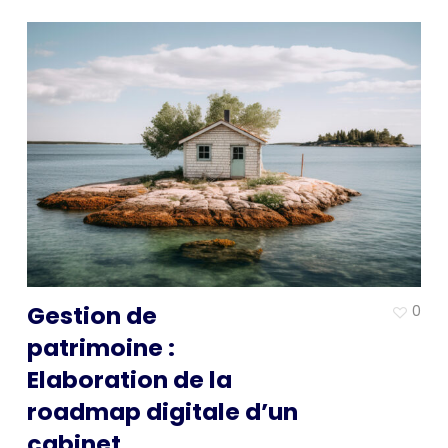
Gestion de
0
patrimoine :
Elaboration de la
roadmap digitale d’un
cabinet