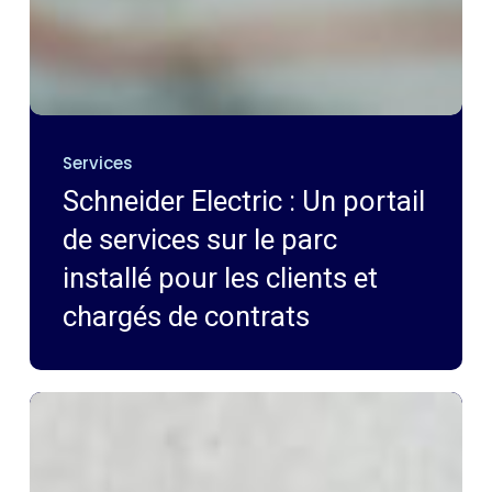
Services
Schneider Electric : Un portail
de services sur le parc
installé pour les clients et
chargés de contrats