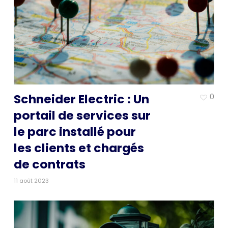
Schneider Electric : Un
0
portail de services sur
le parc installé pour
les clients et chargés
de contrats
11 août 2023