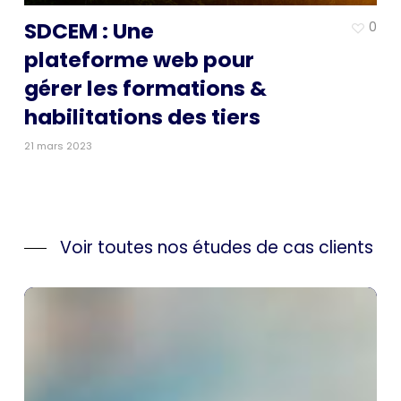
SDCEM : Une
0
plateforme web pour
gérer les formations &
habilitations des tiers
21 mars 2023
Voir toutes nos études de cas clients