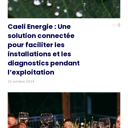
Caeli Energie : Une
0
solution connectée
pour faciliter les
installations et les
diagnostics pendant
l’exploitation
23 octobre 2024