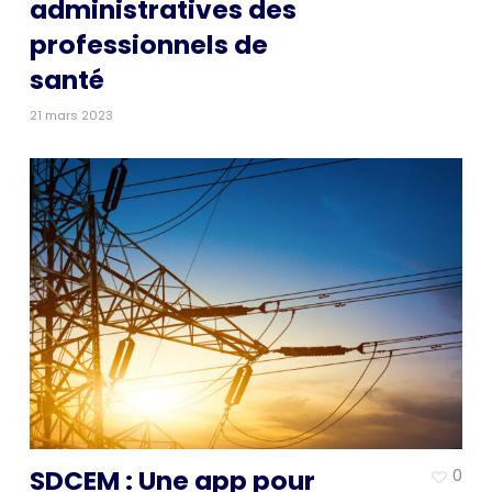
administratives des
professionnels de
santé
21 mars 2023
SDCEM : Une app pour
0