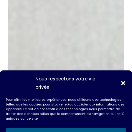
Nous respectons votre vie
privée
Pour offrir les meilleures expériences, nous utilisons des technologies
telles que les cookies pour stocker et/ou accéder aux informations des
appareils. Le fait de consentir à ces technologies nous permettra de
traiter des données telles que le comportement de navigation ou les ID
uniques sur ce site.