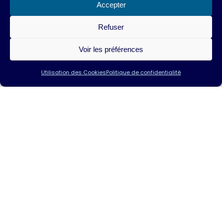
Accepter
Refuser
Voir les préférences
Utilisation des Cookies
Politique de confidentialité