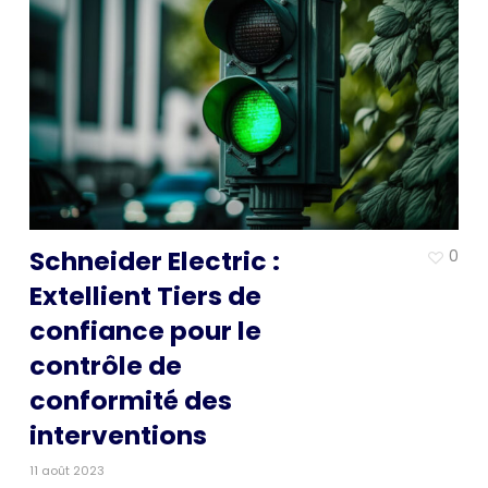
Schneider Electric :
0
Extellient Tiers de
confiance pour le
contrôle de
conformité des
interventions
11 août 2023