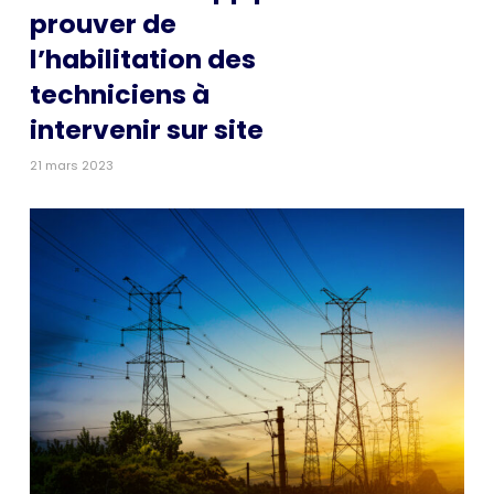
prouver de
l’habilitation des
techniciens à
intervenir sur site
21 mars 2023