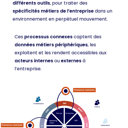
différents outils
, pour traiter des
spécificités métiers de l’entreprise
dans un
environnement en perpétuel mouvement.
Ces
processus connexes
captent des
données métiers périphériques
, les
exploitent et les rendent accessibles aux
acteurs internes
ou
externes
à
l’entreprise.