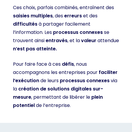
Ces choix, parfois combinés, entraînent des
saisies multiples
, des
erreurs
et des
difficultés
à partager facilement
l’information. Les
processus connexes
se
trouvent ainsi
entravés
, et la
valeur
attendue
n’est pas atteinte.
Pour faire face à ces
défis
, nous
accompagnons les entreprises pour
faciliter
l’exécution
de leurs
processus connexes
via
la
création de solutions digitales sur-
mesure
, permettant de libérer le
plein
potentiel
de l’entreprise.