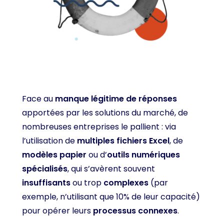
Face au
manque légitime de réponses
apportées par les solutions du marché, de
nombreuses entreprises le pallient : via
l’utilisation de
multiples fichiers Excel
, de
modèles papier
ou d’
outils numériques
spécialisés
, qui s’avèrent souvent
insuffisants
ou trop
complexes
(par
exemple, n’utilisant que 10% de leur capacité)
pour opérer leurs
processus connexes
.