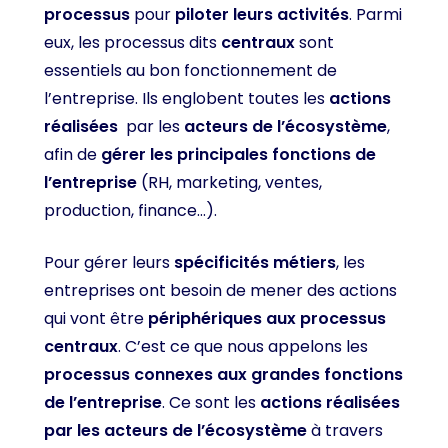
processus
pour
piloter leurs activités
. Parmi
eux, les processus dits
centraux
sont
essentiels au bon fonctionnement de
l’entreprise. Ils englobent toutes les
actions
réalisées
par les
acteurs de l’écosystème
,
afin de
gérer les principales fonctions
de
l’entreprise
(RH, marketing, ventes,
production, finance…).
Pour gérer leurs
spécificités métiers
, les
entreprises ont besoin de mener des actions
qui vont être
périphériques aux processus
centraux
. C’est ce que nous appelons les
processus connexes aux grandes fonctions
de l’entreprise
. Ce sont les
actions réalisées
par les acteurs de l’écosystème
à travers