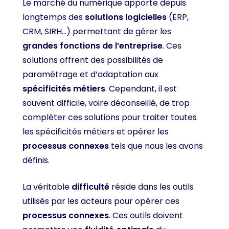
Le marché du numérique apporte depuis
longtemps des
solutions logicielles
(ERP,
CRM, SIRH…) permettant de gérer les
grandes fonctions de l’entreprise
. Ces
solutions offrent des possibilités de
paramétrage et d’adaptation aux
spécificités métiers
. Cependant, il est
souvent difficile, voire déconseillé, de trop
compléter ces solutions pour traiter toutes
les spécificités métiers et opérer les
processus connexes
tels que nous les avons
définis.
La véritable
difficulté
réside dans les outils
utilisés par les acteurs pour opérer ces
processus connexes
. Ces outils doivent