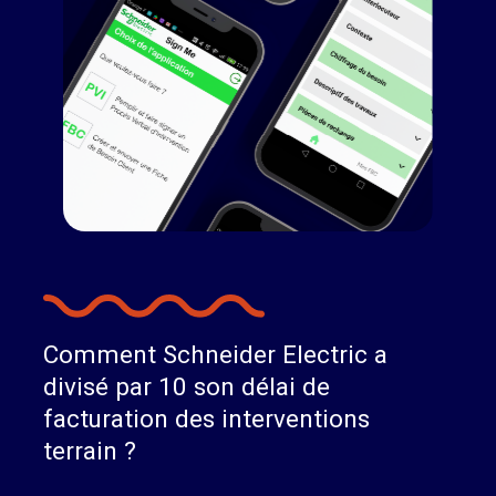
Comment
Schneider
Electric
a
divisé
par
10
son
délai
de
facturation
des
interventions
terrain
?