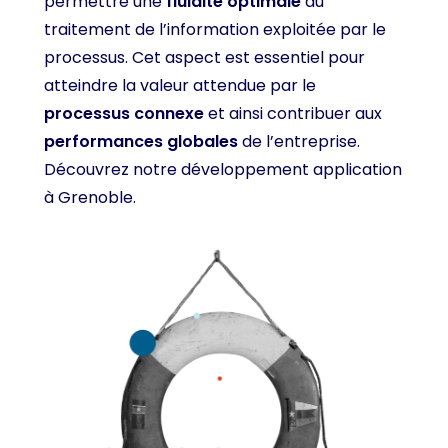
permettre une
fluidité optimale
du
traitement de l’information exploitée par le
processus. Cet aspect est essentiel pour
atteindre la valeur attendue par le
processus connexe
et ainsi contribuer aux
performances globales
de l’entreprise.
Découvrez notre
développement application
à Grenoble
.