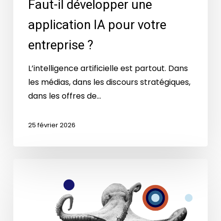
Faut-il développer une
application IA pour votre
entreprise ?
L’intelligence artificielle est partout. Dans
les médias, dans les discours stratégiques,
dans les offres de…
25 février 2026