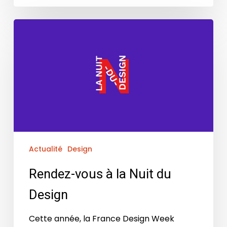
Actualité
Design
Rendez-vous à la Nuit du
Design
Cette année, la France Design Week