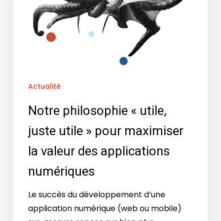
Actualité
Notre philosophie « utile,
juste utile » pour maximiser
la valeur des applications
numériques
Le succès du développement d’une
application numérique (web ou mobile)