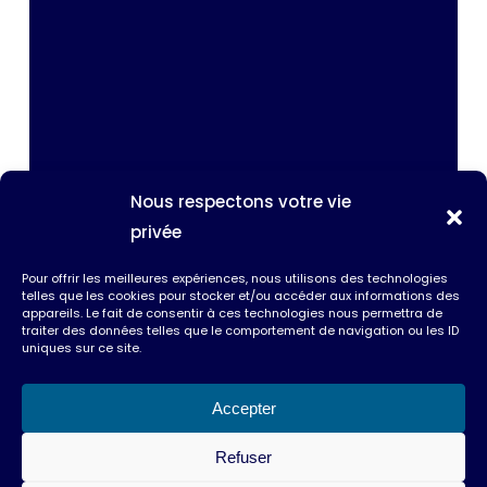
Nous respectons votre vie
privée
Pour offrir les meilleures expériences, nous utilisons des technologies
telles que les cookies pour stocker et/ou accéder aux informations des
appareils. Le fait de consentir à ces technologies nous permettra de
traiter des données telles que le comportement de navigation ou les ID
uniques sur ce site.
Accepter
Refuser