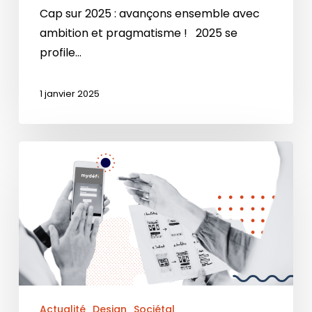
Cap sur 2025 : avançons ensemble avec
ambition et pragmatisme ! 2025 se
profile…
1 janvier 2025
Actualité
Design
Sociétal