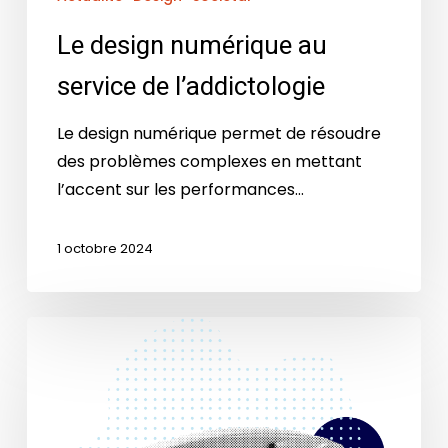
Le design numérique au
service de l’addictologie
Le design numérique permet de résoudre
des problèmes complexes en mettant
l’accent sur les performances…
1 octobre 2024