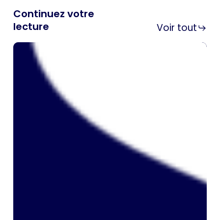
Continuez votre
lecture
Voir tout