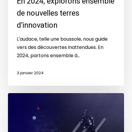
En 2024, explorons ensemble
de nouvelles terres
d’innovation
L'audace, telle une boussole, nous guide
vers des découvertes inattendues. En
2024, partons ensemble à…
3 janvier 2024