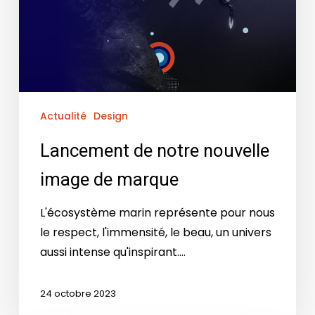
Actualité
Design
Lancement de notre nouvelle
image de marque
L'écosystème marin représente pour nous
le respect, l'immensité, le beau, un univers
aussi intense qu'inspirant.…
24 octobre 2023