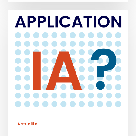
Actualité