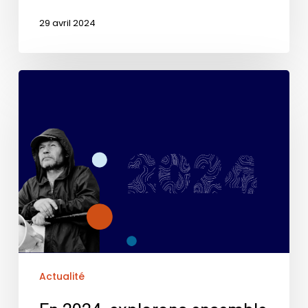
29 avril 2024
Actualité