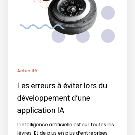
Actualité
Les erreurs à éviter lors du
développement d’une
application IA
L’intelligence artificielle est sur toutes les
lèvres. Et de plus en plus d’entreprises