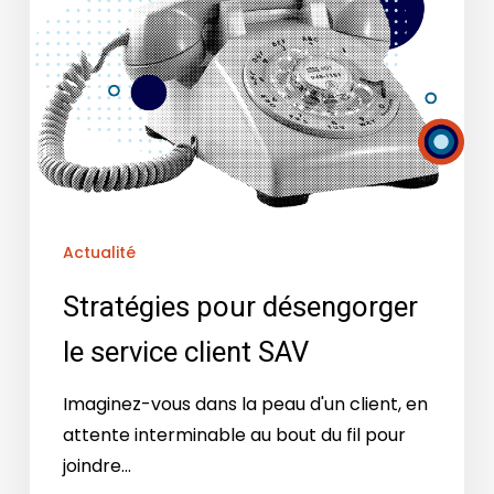
Actualité
Stratégies pour désengorger
le service client SAV
Imaginez-vous dans la peau d'un client, en
attente interminable au bout du fil pour
joindre…