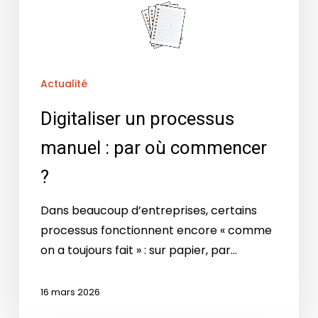
Actualité
Digitaliser un processus
manuel : par où commencer
?
Dans beaucoup d’entreprises, certains
processus fonctionnent encore « comme
on a toujours fait » : sur papier, par…
16 mars 2026