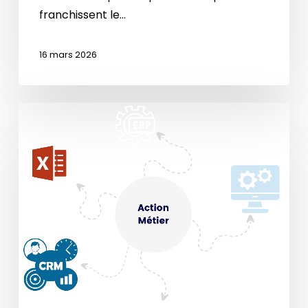
franchissent le…
16 mars 2026