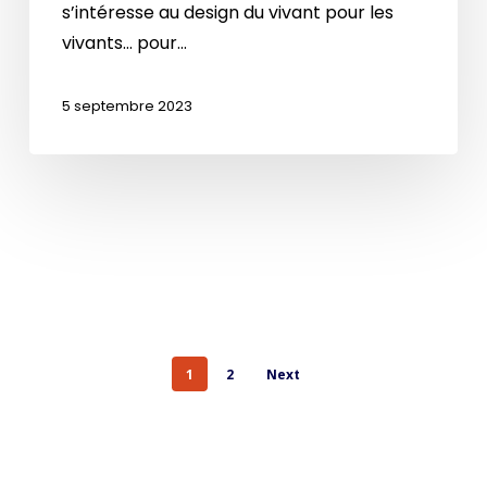
s’intéresse au design du vivant pour les
vivants… pour…
5 septembre 2023
1
2
Next