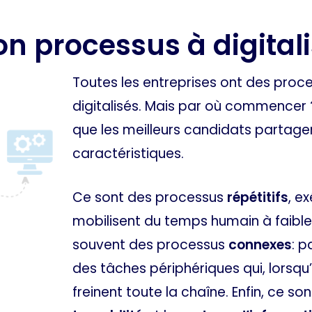
bon processus à digital
Toutes les entreprises ont des proce
digitalisés. Mais par où commencer
que les meilleurs candidats partage
caractéristiques.
Ce sont des processus
répétitifs
, e
mobilisent du temps humain à faible
souvent des processus
connexes
: p
des tâches périphériques qui, lorsqu
freinent toute la chaîne. Enfin, ce s