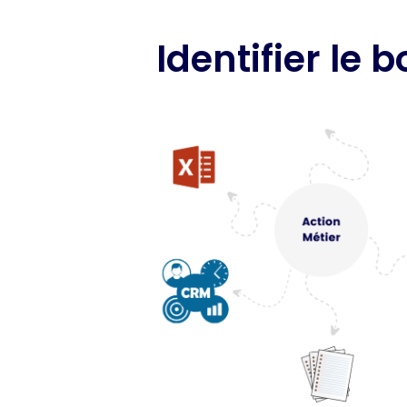
Identifier le 