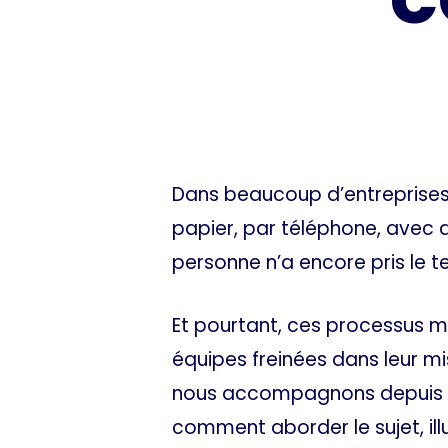
Dans beaucoup d’entreprises,
papier, par téléphone, avec 
personne n’a encore pris le t
Et pourtant, ces processus ma
équipes freinées dans leur mi
nous accompagnons depuis plu
comment aborder le sujet, ill