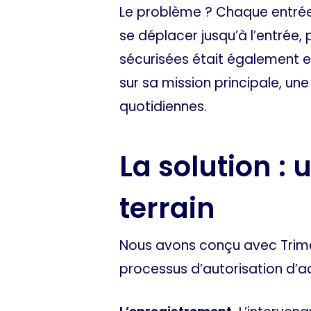
Le problème ? Chaque entrée 
se déplacer jusqu’à l’entrée, 
sécurisées était également e
sur sa mission principale, une
quotidiennes.
La solution :
terrain
Nous avons conçu avec Trim
processus d’autorisation d’a