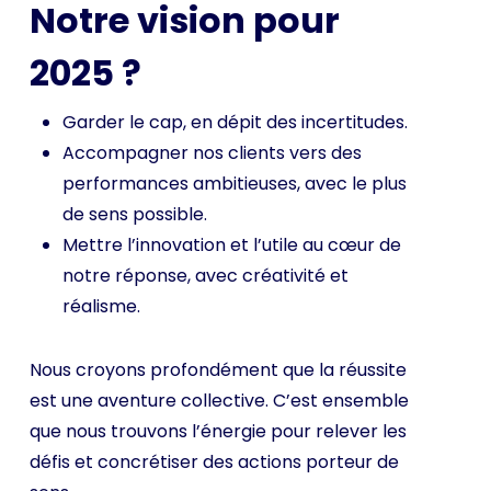
Notre vision pour
2025 ?
Garder le cap, en dépit des incertitudes.
Accompagner nos clients vers des
performances ambitieuses, avec le plus
de sens possible.
Mettre l’innovation et l’utile au cœur de
notre réponse, avec créativité et
réalisme.
Nous croyons profondément que la réussite
est une aventure collective. C’est ensemble
que nous trouvons l’énergie pour relever les
défis et concrétiser des actions porteur de