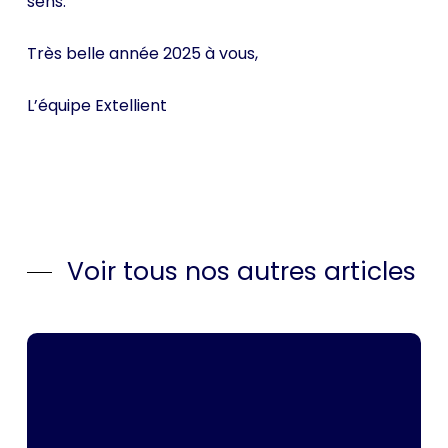
sens.
Très belle année 2025 à vous,
L’équipe Extellient
Voir tous nos autres articles