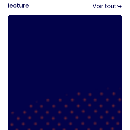
lecture
Voir tout