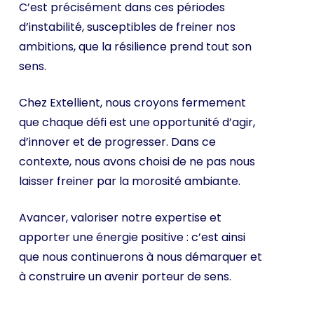
C’est précisément dans ces périodes
d’instabilité, susceptibles de freiner nos
ambitions, que la résilience prend tout son
sens.
Chez Extellient, nous croyons fermement
que chaque défi est une opportunité d’agir,
d’innover et de progresser. Dans ce
contexte, nous avons choisi de ne pas nous
laisser freiner par la morosité ambiante.
Avancer, valoriser notre expertise et
apporter une énergie positive : c’est ainsi
que nous continuerons à nous démarquer et
à construire un avenir porteur de sens.