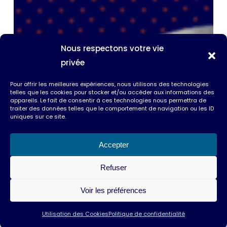
Nous respectons votre vie
privée
Pour offrir les meilleures expériences, nous utilisons des technologies
telles que les cookies pour stocker et/ou accéder aux informations des
appareils. Le fait de consentir à ces technologies nous permettra de
traiter des données telles que le comportement de navigation ou les ID
uniques sur ce site.
Accepter
Refuser
Voir les préférences
Utilisation des Cookies
Politique de confidentialité