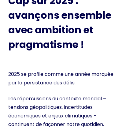
Cap sur 2025 :
avançons ensemble
avec ambition et
pragmatisme !
2025 se profile comme une année marquée
par la persistance des défis.
Les répercussions du contexte mondial –
tensions géopolitiques, incertitudes
économiques et enjeux climatiques –
continuent de façonner notre quotidien.