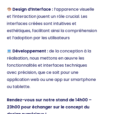
Design d’Interface :
l’apparence visuelle
et l’interaction jouent un rôle crucial. Les
interfaces créées sont intuitives et
esthétiques, facilitant ainsi la compréhension
et l’adoption par les utilisateurs
Développement :
de la conception à la
réalisation, nous mettons en œuvre les
fonctionnalités et interfaces techniques
avec précision, que ce soit pour une
application web ou une app sur smartphone
ou tablette.
Rendez-vous sur notre stand de 14h00 –
23h00 pour échanger sur le concept du