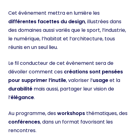
Cet événement mettra en lumière les
différentes facettes du design
, illustrées dans
des domaines aussi variés que le sport, l’industrie,
le numérique, l’habitat et l’architecture, tous
réunis en un seul lieu.
Le fil conducteur de cet évènement sera de
dévoiler comment ces
créations sont pensées
pour supprimer l’inutile
, valoriser l’
usage
et la
durabilité
mais aussi, partager leur vision de
l’
élégance
.
Au programme, des
workshops
thématiques, des
conférences
, dans un format favorisant les
rencontres.