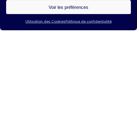
Voir les préférences
Utilisation des Cookies
Politique de confidentialité