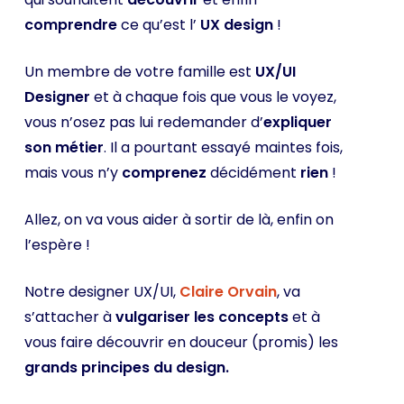
comprendre
ce qu’est l’
UX design
!
Un membre de votre famille est
UX/UI
Designer
et à chaque fois que vous le voyez,
vous n’osez pas lui redemander d’
expliquer
son métier
. Il a pourtant essayé maintes fois,
mais vous n’y
comprenez
décidément
rien
!
Allez, on va vous aider à sortir de là, enfin on
l’espère !
Notre designer UX/UI,
Claire Orvain
, va
s’attacher à
vulgariser les concepts
et à
vous faire découvrir en douceur (promis) les
grands principes du design.