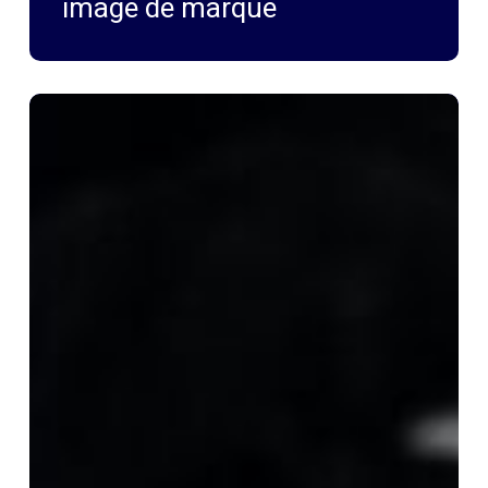
image de marque