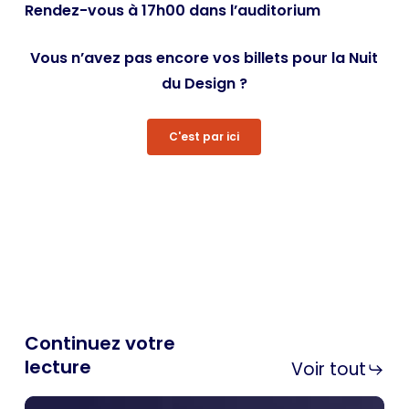
Rendez-vous à 17h00 dans l’auditorium
Vous n’avez pas encore vos billets pour la Nuit
du Design ?
C'est par ici
Continuez votre
lecture
Voir tout