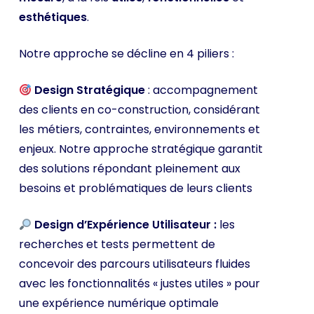
esthétiques
.
Notre approche se décline en 4 piliers :
Design Stratégique
: accompagnement
des clients en co-construction, considérant
les métiers, contraintes, environnements et
enjeux. Notre approche stratégique garantit
des solutions répondant pleinement aux
besoins et problématiques de leurs clients
Design d’Expérience Utilisateur :
les
recherches et tests permettent de
concevoir des parcours utilisateurs fluides
avec les fonctionnalités « justes utiles » pour
une expérience numérique optimale