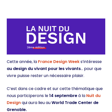
Cette année, la
France Design Week
s’intéresse
au design du vivant pour les vivants
… pour que
vivre puisse rester un nécessaire plaisir.
C’est dans ce cadre et sur cette thématique que
nous participerons le
14 septembre
à la
Nuit du
Design
qui aura lieu au
World Trade Center de
Grenoble.