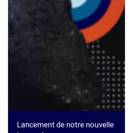
Lancement de notre nouvelle