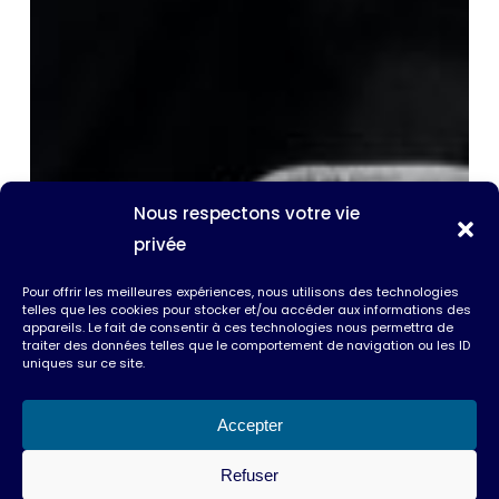
Nous respectons votre vie
privée
Pour offrir les meilleures expériences, nous utilisons des technologies
telles que les cookies pour stocker et/ou accéder aux informations des
appareils. Le fait de consentir à ces technologies nous permettra de
traiter des données telles que le comportement de navigation ou les ID
uniques sur ce site.
Accepter
Refuser