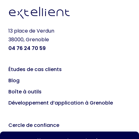
13 place de Verdun
38000, Grenoble
04 76 24 70 59
Études de cas clients
Blog
Boîte à outils
Développement d’application à Grenoble
Cercle de confiance
Nous rejoindre